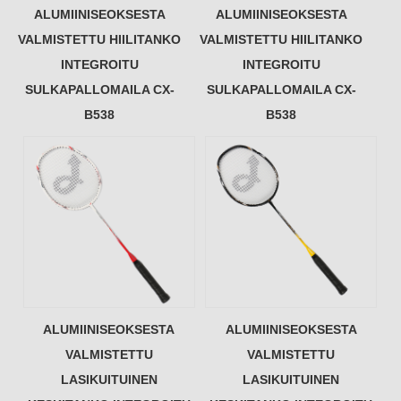
ALUMIINISEOKSESTA
ALUMIINISEOKSESTA
VALMISTETTU HIILITANKO
VALMISTETTU HIILITANKO
INTEGROITU
INTEGROITU
SULKAPALLOMAILA CX-
SULKAPALLOMAILA CX-
B538
B538
ALUMIINISEOKSESTA
ALUMIINISEOKSESTA
VALMISTETTU
VALMISTETTU
LASIKUITUINEN
LASIKUITUINEN