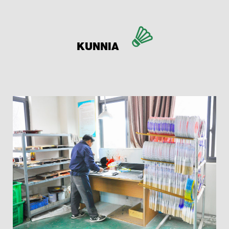
KUNNIA