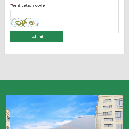
*
Verification code