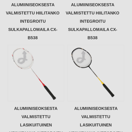
ALUMIINISEOKSESTA
ALUMIINISEOKSESTA
VALMISTETTU HIILITANKO
VALMISTETTU HIILITANKO
INTEGROITU
INTEGROITU
SULKAPALLOMAILA CX-
SULKAPALLOMAILA CX-
B538
B538
ALUMIINISEOKSESTA
ALUMIINISEOKSESTA
VALMISTETTU
VALMISTETTU
LASIKUITUINEN
LASIKUITUINEN