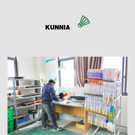
KUNNIA