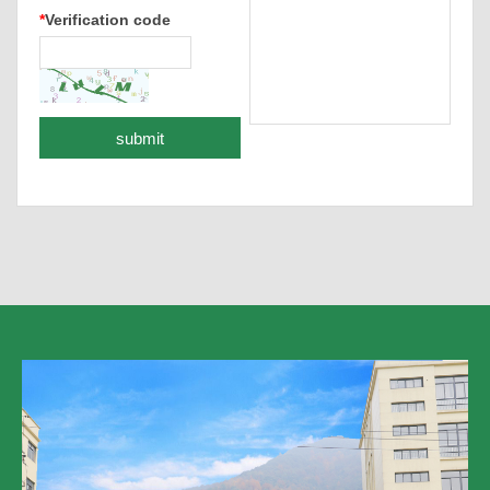
*
Verification code